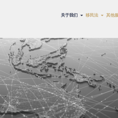
关于我们
移民法
其他