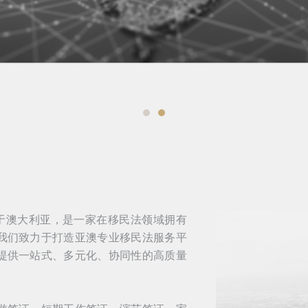
l 总部位于澳大利亚，是一家在移民法领域拥有
我们致力于打造亚澳专业移民法服务平
提供一站式、多元化、协同性的高质量