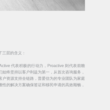
传递了三层的含义：
, Active 代表积极的行动力，Proactive 则代表前瞻
们始终坚持以客户利益为第一，从首次咨询服务，
客户资源支持全链路，普爱信为的专业团队为家庭
瞻性的解决方案确保签证和移民申请的高效顺畅，