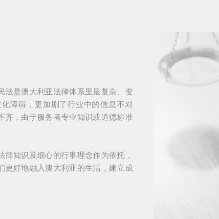
民法是澳大利亚法律体系里最复杂、变
文化障碍，更加剧了行业中的信息不对
不齐，由于服务者专业知识或道德标准
法律知识及细心的行事理念作为依托，
们更好地融入澳大利亚的生活，建立成