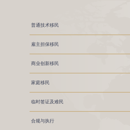
普通技术移民
雇主担保移民
商业创新移民
家庭移民
临时签证及难民
合规与执行