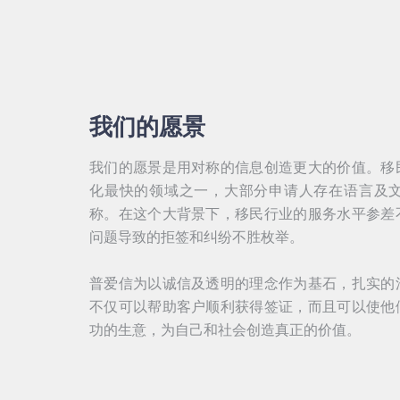
我们的愿景
我们的愿景是用对称的信息创造更大的价值。移
化最快的领域之一，大部分申请人存在语言及
称。在这个大背景下，移民行业的服务水平参差
问题导致的拒签和纠纷不胜枚举。
普爱信为以诚信及透明的理念作为基石，扎实的
不仅可以帮助客户顺利获得签证，而且可以使他
功的生意，为自己和社会创造真正的价值。