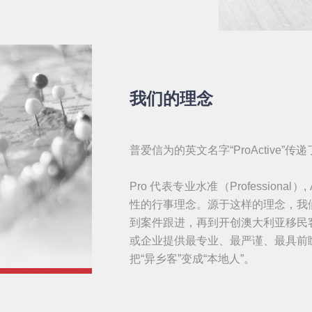
我们的理念
普爱信为的英文名字“ProActive”
Pro 代表专业水准（Professional）
性的行事理念。源于这样的理念，我
到案件跟进，再到开创澳大利亚移民
或企业提供最专业、最严谨、最具前
把“异乡客”变成“本地人”。