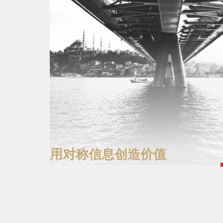
用对称信息创造价值