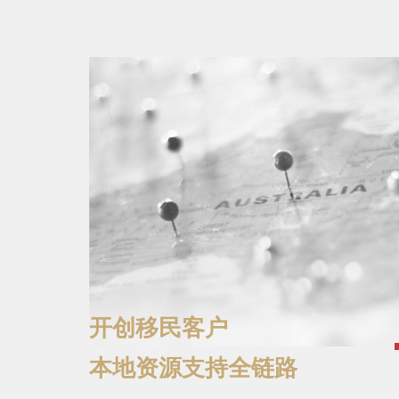
开创移民客户
本地资源支持全链路