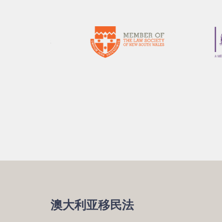
澳大利亚移民法