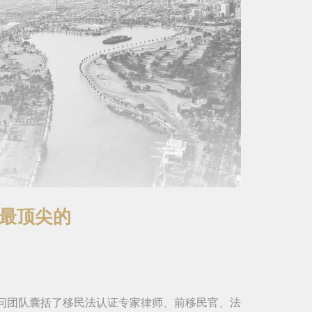
最顶尖的
问团队囊括了移民法认证专家律师、前移民官、法