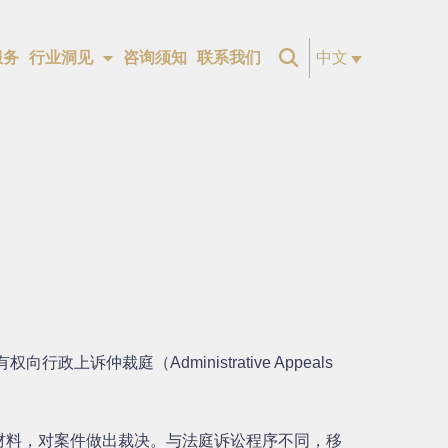
服务
行业洞见
咨询须知
联系我们
中文
裁庭（Administrative Appeals
材料，对案件做出裁决。与法庭诉讼程序不同，移