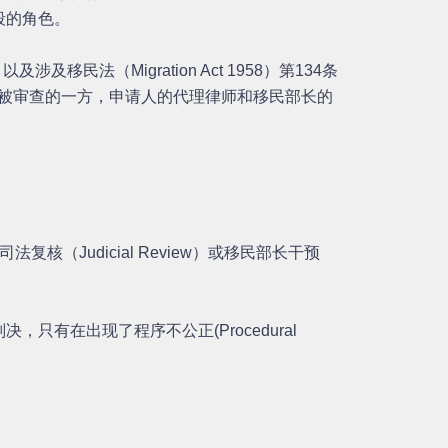
段的角色。
以及涉及移民法（Migration Act 1958）第134条
将成为被审查的一方，申请人的代理律师和移民部长的
核（Judicial Review）或移民部长干预
有在出现了程序不公正(Procedural