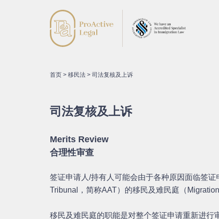
首页
>
移民法
>
司法复核及上诉
司法复核及上诉
Merits Review
合理性审查
签证申请人/持有人可能会由于各种原因面临签证申请被
Tribunal，简称AAT）的移民及难民庭（Migration a
移民及难民庭的职能是对整个签证申请重新进行