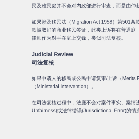
民及难民庭并不会对内政部进行审查，而是由仲
如果涉及移民法（Migration Act 1958）第501
款被取消的商业移民签证，此类上诉将在普通庭（Ge
律师作为对手在庭上交锋，类似司法复核。
Judicial Review
司法复核
如果申请人的移民或公民申请复审/上诉（Merits 
（Ministerial Intervention）。
在司法复核过程中，法庭不会对案件事实、案情进行
Unfairness)或法律错误(Jurisdictional 